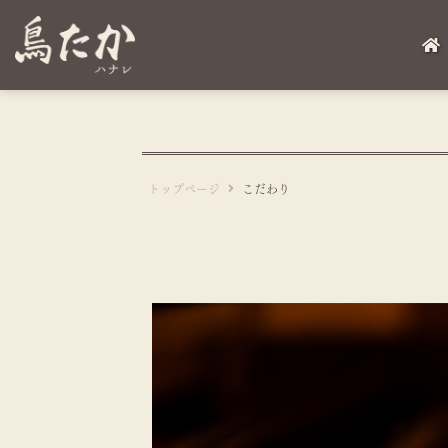
トップページ
こだわり