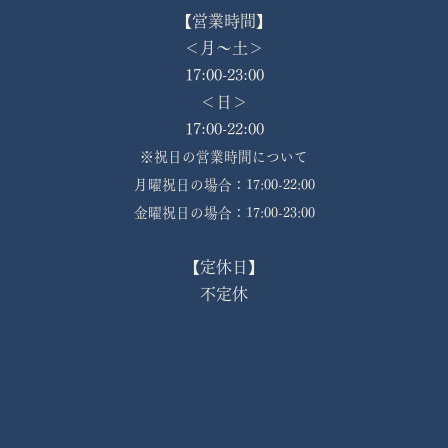
【営業時間】
＜月〜土＞
17:00-23:00
＜日＞
17:00-22:00
※祝日の営業時間について
月曜祝日の場合：17:00-22:00
金曜祝日の場合：17:00-23:00
【定休日】
不定休