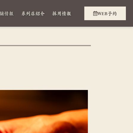
舗情報
系列店紹介
採用情報
WEB予約